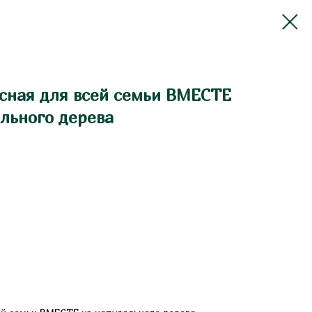
усная для всей семьи ВМЕСТЕ
льного дерева